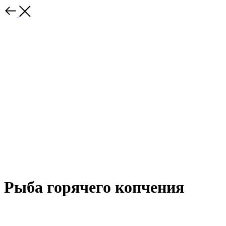
Рыба горячего копчения